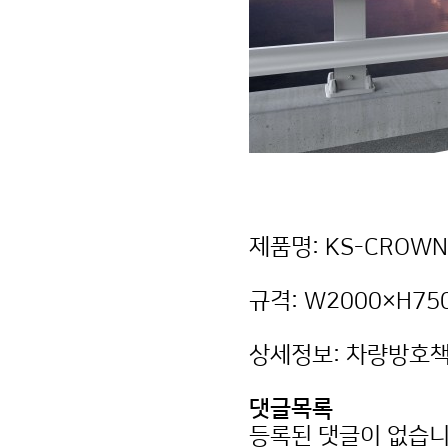
제품명: KS-CROWN
규격: W2000×H7
상세정보: 차량방호책
댓글목록
등록된 댓글이 없습니