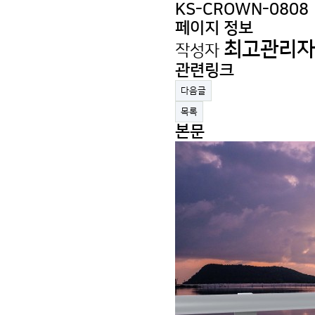
KS-CROWN-0808
페이지 정보
최고관리자
작성자
관련링크
다음글
목록
본문